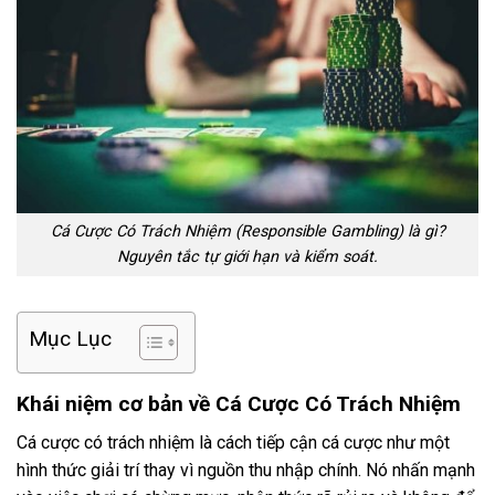
Cá Cược Có Trách Nhiệm (Responsible Gambling) là gì?
Nguyên tắc tự giới hạn và kiểm soát.
Mục Lục
Khái niệm cơ bản về Cá Cược Có Trách Nhiệm
Cá cược có trách nhiệm là cách tiếp cận cá cược như một
hình thức giải trí thay vì nguồn thu nhập chính. Nó nhấn mạnh