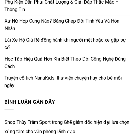
Phụ Kiện Dân Phủi Chất Lượng & Giải Đáp Thắc Mắc –
Thông Tin
Xử Nữ Hợp Cung Nào? Bảng Ghép Đôi Tình Yêu Và Hôn
Nhân
Lái Xe Hộ Giá Rẻ đồng hành khi người mệt hoặc xe gặp sự
cố
Học Tập Hiệu Quả Hơn Khi Biết Theo Dõi Công Nghệ Đúng
Cách
Truyện cổ tích NanaKids: thư viện chuyện hay cho bé mỗi
ngày
BÌNH LUẬN GẦN ĐÂY
Shop Thùy Trâm Sport
trong
Ghế giám đốc hiện đại lựa chọn
xứng tầm cho văn phòng lãnh đạo