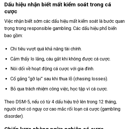
Dấu hiệu nhận biết mất kiểm soát trong cá
cược
Việc nhận biết sớm các dấu hiệu mất kiểm soát là bước quan
trọng trong responsible gambling. Các dấu hiệu phổ biến
bao gồm:
Chi tiêu vượt quá khả năng tài chính.
Cảm thấy lo lắng, cáu gắt khi không được cá cược.
Nói dối về hoạt động cá cược với gia đình.
Cố gắng “gỡ lại” sau khi thua lỗ (chasing losses).
Bỏ qua trách nhiệm công việc, học tập vì cá cược.
Theo DSM-5, nếu có từ 4 dấu hiệu trở lên trong 12 tháng,
người chơi có nguy cơ cao mắc rối loạn cá cược (gambling
disorder).