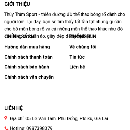
GIỚI THIỆU
Thùy Trâm Sport - thiên đường đồ thể thao bóng rổ dành cho
người lớn! Tại đây, bạn sẽ tìm thấy tất tần tật những gì cần
cho bộ môn bóng rổ và cả những môn thể thao khác như đồ
cầu lông, từ quần áo, giày dép đến phụ kiện.
CHÍNH SÁCH
THÔNG TIN
Hướng dẫn mua hàng
Về chúng tôi
Chính sách thanh toán
Tin tức
Chính sách bảo hành
Liên hệ
Chính sách vận chuyển
LIÊN HỆ
Địa chỉ: 05 Lê Văn Tám, Phù Đổng, Pleiku, Gia Lai
Hotline: 0987398379