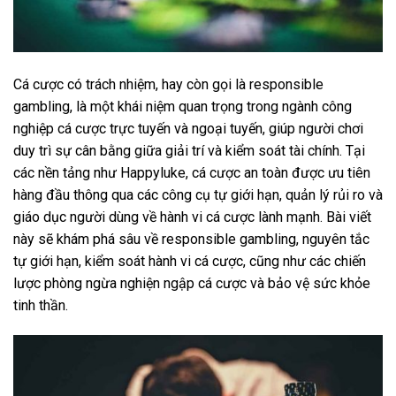
Cá cược có trách nhiệm, hay còn gọi là responsible
gambling, là một khái niệm quan trọng trong ngành công
nghiệp cá cược trực tuyến và ngoại tuyến, giúp người chơi
duy trì sự cân bằng giữa giải trí và kiểm soát tài chính. Tại
các nền tảng như
Happyluke
, cá cược an toàn được ưu tiên
hàng đầu thông qua các công cụ tự giới hạn, quản lý rủi ro và
giáo dục người dùng về hành vi cá cược lành mạnh. Bài viết
này sẽ khám phá sâu về responsible gambling, nguyên tắc
tự giới hạn, kiểm soát hành vi cá cược, cũng như các chiến
lược phòng ngừa nghiện ngập cá cược và bảo vệ sức khỏe
tinh thần.