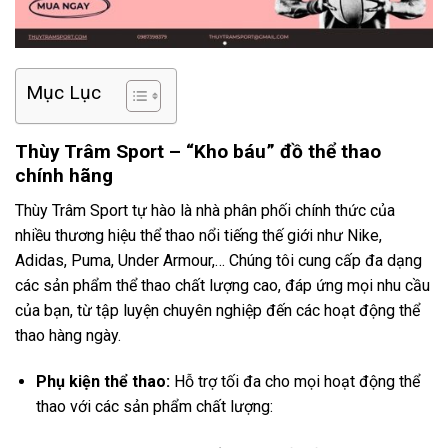
Mục Lục
Thùy Trâm Sport – “Kho báu” đồ thể thao
chính hãng
Thùy Trâm Sport tự hào là nhà phân phối chính thức của
nhiều thương hiệu thể thao nổi tiếng thế giới như Nike,
Adidas, Puma, Under Armour,… Chúng tôi cung cấp đa dạng
các sản phẩm thể thao chất lượng cao, đáp ứng mọi nhu cầu
của bạn, từ tập luyện chuyên nghiệp đến các hoạt động thể
thao hàng ngày.
Phụ kiện thể thao:
Hỗ trợ tối đa cho mọi hoạt động thể
thao với các sản phẩm chất lượng: