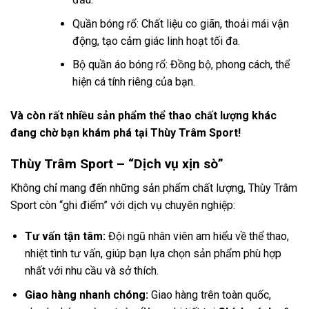
Quần bóng rổ: Chất liệu co giãn, thoải mái vận
động, tạo cảm giác linh hoạt tối đa.
Bộ quần áo bóng rổ: Đồng bộ, phong cách, thể
hiện cá tính riêng của bạn.
Và còn rất nhiều sản phẩm thể thao chất lượng khác
đang chờ bạn khám phá tại Thùy Trâm Sport!
Thùy Trâm Sport – “Dịch vụ xịn sò”
Không chỉ mang đến những sản phẩm chất lượng, Thùy Trâm
Sport còn “ghi điểm” với dịch vụ chuyên nghiệp:
Tư vấn tận tâm:
Đội ngũ nhân viên am hiểu về thể thao,
nhiệt tình tư vấn, giúp bạn lựa chọn sản phẩm phù hợp
nhất với nhu cầu và sở thích.
Giao hàng nhanh chóng:
Giao hàng trên toàn quốc,