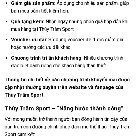
Giảm giá sản phẩm:
Áp dụng cho nhiều sản phẩm, giúp
bạn mua sắm tiết kiệm hơn.
Quà tặng kèm:
Nhận ngay những phần quà hấp dẫn khi
mua hàng tại Thùy Trâm Sport.
Voucher ưu đãi:
Sử dụng voucher để được giảm giá
hoặc hưởng các ưu đãi khác.
Chương trình tri ân khách hàng:
Nhiều chương trình
đặc biệt dành riêng cho khách hàng thân thiết.
Thông tin chi tiết về các chương trình khuyến mãi được
cập nhật thường xuyên trên website và fanpage của
Thùy Trâm Sport.
Thùy Trâm Sport – “Nâng bước thành công”
Với mong muốn trở thành người bạn đồng hành tin cậy của
bạn trên con đường chinh phục đam mê thể thao, Thùy Trâm
Sport cam kết: