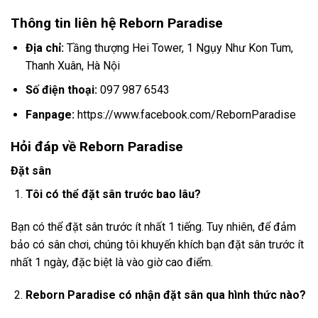
Thông tin liên hệ Reborn Paradise
Địa chỉ:
Tầng thượng Hei Tower, 1 Ngụy Như Kon Tum,
Thanh Xuân, Hà Nội
Số điện thoại:
097 987 6543
Fanpage:
https://www.facebook.com/RebornParadise
Hỏi đáp về Reborn Paradise
Đặt sân
Tôi có thể đặt sân trước bao lâu?
Bạn có thể đặt sân trước ít nhất 1 tiếng. Tuy nhiên, để đảm
bảo có sân chơi, chúng tôi khuyến khích bạn đặt sân trước ít
nhất 1 ngày, đặc biệt là vào giờ cao điểm.
Reborn Paradise có nhận đặt sân qua hình thức nào?