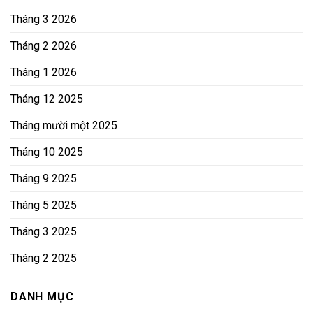
Tháng 3 2026
Tháng 2 2026
Tháng 1 2026
Tháng 12 2025
Tháng mười một 2025
Tháng 10 2025
Tháng 9 2025
Tháng 5 2025
Tháng 3 2025
Tháng 2 2025
DANH MỤC