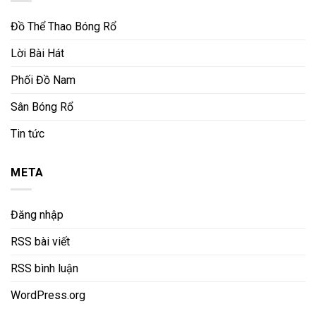
Đồ Thể Thao Bóng Rổ
Lời Bài Hát
Phối Đồ Nam
Sân Bóng Rổ
Tin tức
META
Đăng nhập
RSS bài viết
RSS bình luận
WordPress.org