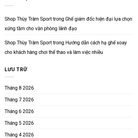
Shop Thùy Trâm Sport
trong
Ghế giám đốc hiện đại lựa chọn
xứng tầm cho văn phòng lãnh đạo
Shop Thùy Trâm Sport
trong
Hướng dẫn cách hạ ghế xoay
cho khách hàng chơi thể thao và làm việc nhiều
LƯU TRỮ
Tháng 8 2026
Tháng 7 2026
Tháng 6 2026
Tháng 5 2026
Tháng 4 2026