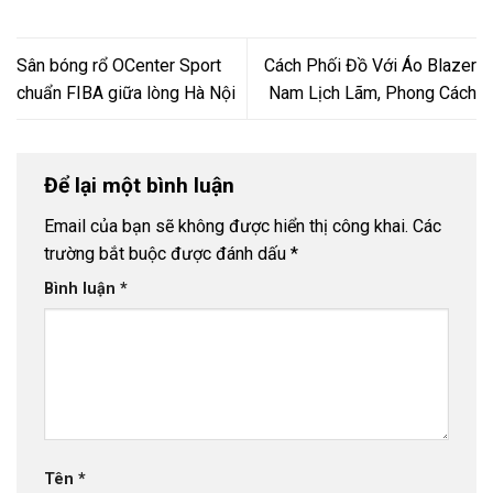
Sân bóng rổ OCenter Sport
Cách Phối Đồ Với Áo Blazer
chuẩn FIBA giữa lòng Hà Nội
Nam Lịch Lãm, Phong Cách
Để lại một bình luận
Email của bạn sẽ không được hiển thị công khai.
Các
trường bắt buộc được đánh dấu
*
Bình luận
*
Tên
*