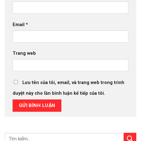
Email
*
Trang web
Lưu tên của tôi, email, và trang web trong trình
duyệt này cho lần bình luận kế tiếp của tôi.