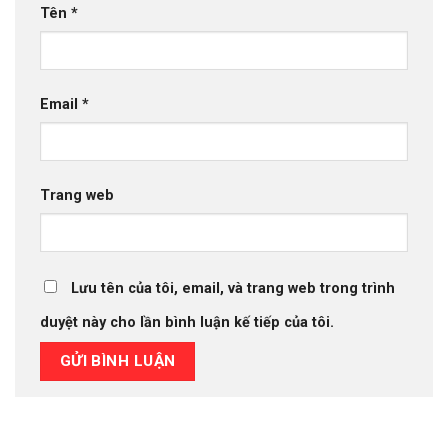
Tên
*
Email
*
Trang web
Lưu tên của tôi, email, và trang web trong trình
duyệt này cho lần bình luận kế tiếp của tôi.