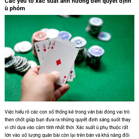
Các yếu tố xác suất ảnh hưởng đến quyết định
ù phỏm
Việc hiểu rõ các con số thống kê trong ván bài đóng vai trò
then chốt giúp bạn đưa ra những quyết định sáng suốt thay
vì chỉ dựa vào cảm tính nhất thời. Xác suất ù phụ thuộc rất
lớn vào số lượng quân bài còn lại trên bàn và khả năng đối