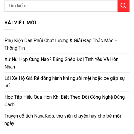
BÀI VIẾT MỚI
Phụ Kiện Dân Phủi Chất Lượng & Giải Đáp Thắc Mắc –
Thông Tin
Xử Nữ Hợp Cung Nào? Bảng Ghép Đôi Tình Yêu Và Hôn
Nhân
Lái Xe Hộ Giá Rẻ đồng hành khi người mệt hoặc xe gặp sự
cố
Học Tập Hiệu Quả Hơn Khi Biết Theo Dõi Công Nghệ Đúng
Cách
Truyện cổ tích NanaKids: thư viện chuyện hay cho bé mỗi
ngày