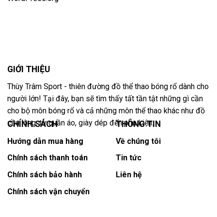
GIỚI THIỆU
Thùy Trâm Sport - thiên đường đồ thể thao bóng rổ dành cho
người lớn! Tại đây, bạn sẽ tìm thấy tất tần tật những gì cần
cho bộ môn bóng rổ và cả những môn thể thao khác như đồ
cầu lông, từ quần áo, giày dép đến phụ kiện.
CHÍNH SÁCH
THÔNG TIN
Hướng dẫn mua hàng
Về chúng tôi
Chính sách thanh toán
Tin tức
Chính sách bảo hành
Liên hệ
Chính sách vận chuyển