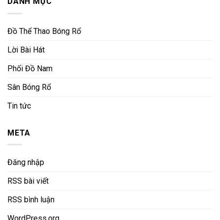
DANH MỤC
Đồ Thể Thao Bóng Rổ
Lời Bài Hát
Phối Đồ Nam
Sân Bóng Rổ
Tin tức
META
Đăng nhập
RSS bài viết
RSS bình luận
WordPress.org