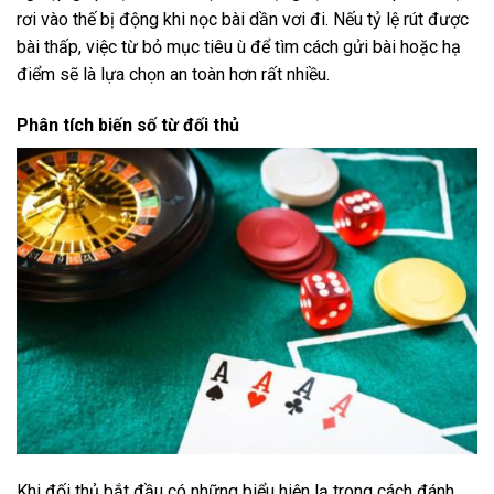
rơi vào thế bị động khi nọc bài dần vơi đi. Nếu tỷ lệ rút được
bài thấp, việc từ bỏ mục tiêu ù để tìm cách gửi bài hoặc hạ
điểm sẽ là lựa chọn an toàn hơn rất nhiều.
Phân tích biến số từ đối thủ
Khi đối thủ bắt đầu có những biểu hiện lạ trong cách đánh