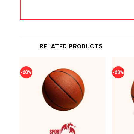
RELATED PRODUCTS
-60%
-60%